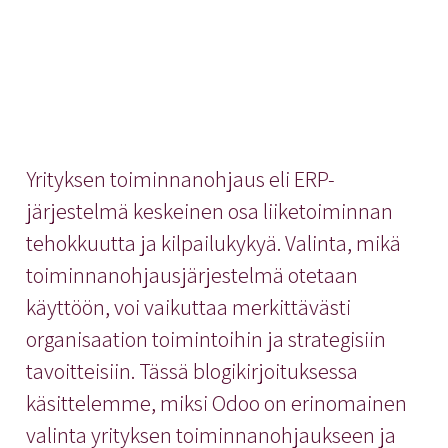
Yrityksen toiminnanohjaus eli ERP-
järjestelmä keskeinen osa liiketoiminnan
tehokkuutta ja kilpailukykyä. Valinta, mikä
toiminnanohjausjärjestelmä otetaan
käyttöön, voi vaikuttaa merkittävästi
organisaation toimintoihin ja strategisiin
tavoitteisiin. Tässä blogikirjoituksessa
käsittelemme, miksi Odoo on erinomainen
valinta yrityksen toiminnanohjaukseen ja