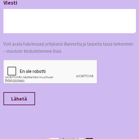
Viesti
Voit avata halutessasi yrityksesi tilannetta ja tarpeita tässä tarkemmin
– muutoin tiedustelemme lisää.