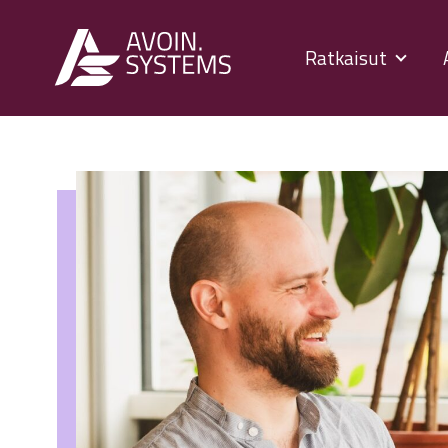
Ratkaisut