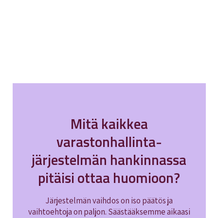
Mitä kaikkea
varastonhallinta­
järjestelmän hankinnassa
pitäisi ottaa huomioon?
Järjestelmän vaihdos on iso päätös ja
vaihtoehtoja on paljon. Säästääksemme aikaasi