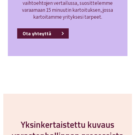
vaihtoehtojen vertailussa, suosittelemme
varaamaan 15 minuutin kartoituksen, jossa
kartoitamme yrityksesi tarpeet.
Ota yhteyttä
Yksinkertaistettu kuvaus