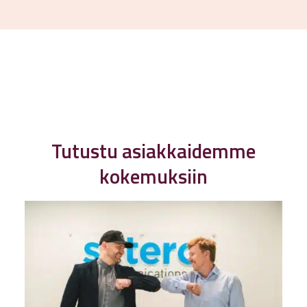
Tutustu asiakkaidemme
kokemuksiin