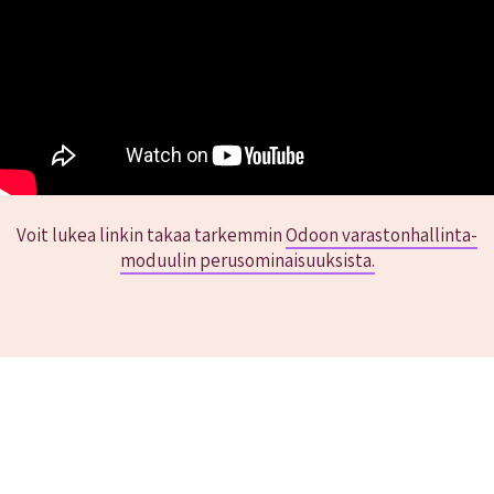
Voit lukea linkin takaa tarkemmin
Odoon varastonhallinta-
moduulin perusominaisuuksista.