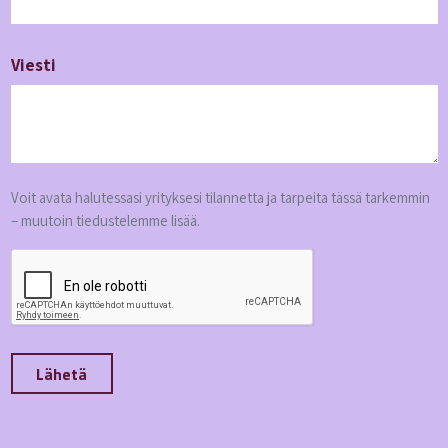
Viesti
Voit avata halutessasi yrityksesi tilannetta ja tarpeita tässä tarkemmin
– muutoin tiedustelemme lisää.