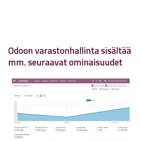
Odoon varastonhallinta sisältää
mm. seuraavat ominaisuudet