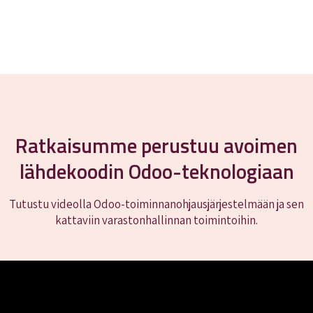
Ratkaisumme perustuu avoimen
lähdekoodin Odoo-teknologiaan
Tutustu videolla Odoo-toiminnanohjausjärjestelmään ja sen
kattaviin varastonhallinnan toimintoihin.