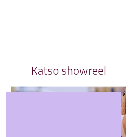
Katso showreel