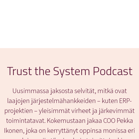
Trust the System Podcast
Uusimmassa jaksosta selvität, mitkä ovat
laajojen järjestelmähankkeiden – kuten ERP-
projektien – yleisimmät virheet ja järkevimmät
toimintatavat. Kokemustaan jakaa COO Pekka
Ikonen, joka on kerryttänyt oppinsa monissa eri