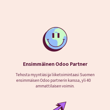
Ensimmäinen Odoo Partner
Tehosta myyntiäsi ja liiketoimintaasi Suomen
ensimmäisen Odoo partnerin kanssa, yli 40
ammattilaisen voimin.