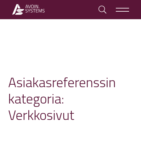
Asiakasreferenssin
kategoria:
Verkkosivut