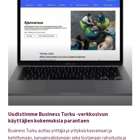
Uudistimme Business Turku -verkkosivun
käyttäjien kokemuksia parantaen
Business Turku auttaa yrittäjiä ja yrityksiä kasvamaan ja
kehittymään, kansainvälistymään sekä löytämään rahoitusta ja