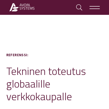
REFERENSSI:
Tekninen toteutus
globaalille
verkkokaupalle