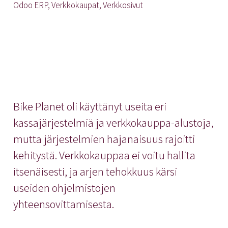
Odoo ERP, Verkkokaupat, Verkkosivut
Bike Planet oli käyttänyt useita eri
kassajärjestelmiä ja verkkokauppa-alustoja,
mutta järjestelmien hajanaisuus rajoitti
kehitystä. Verkkokauppaa ei voitu hallita
itsenäisesti, ja arjen tehokkuus kärsi
useiden ohjelmistojen
yhteensovittamisesta.