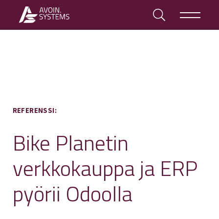
REFERENSSI:
Bike Planetin
verkkokauppa ja ERP
pyörii Odoolla