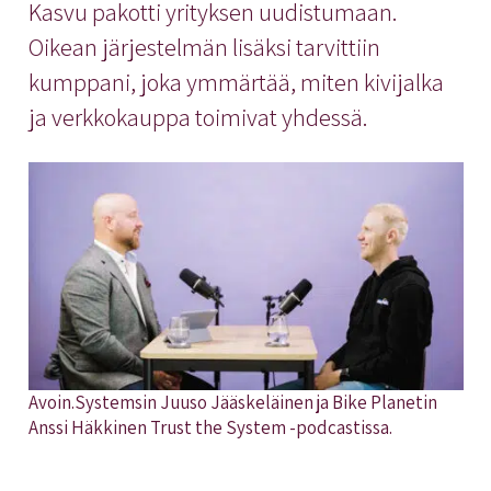
Kasvu pakotti yrityksen uudistumaan.
Oikean järjestelmän lisäksi tarvittiin
kumppani, joka ymmärtää, miten kivijalka
ja verkkokauppa toimivat yhdessä.
Avoin.Systemsin Juuso Jääskeläinen ja Bike Planetin
Anssi Häkkinen Trust the System -podcastissa.