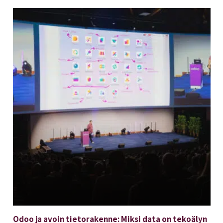
Odoo ja avoin tietorakenne: Miksi data on tekoälyn