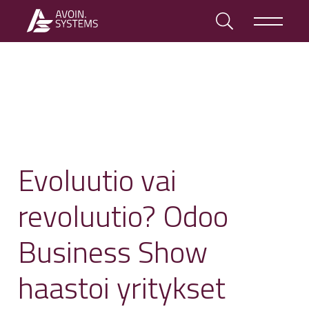
Evoluutio vai
revoluutio? Odoo
Business Show
haastoi yritykset