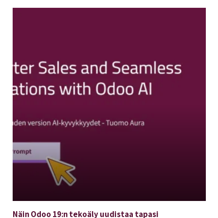
Näin Odoo 19:n tekoäly uudistaa tapasi