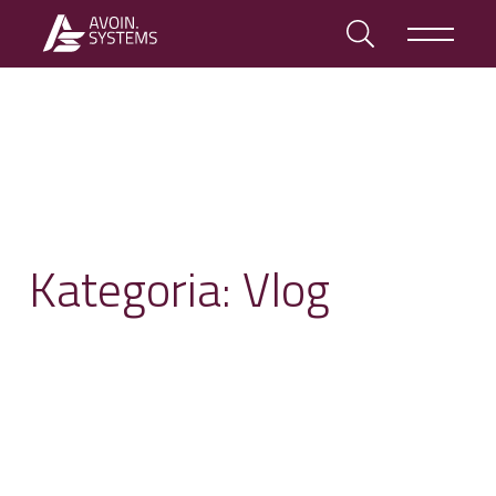
Kategoria:
Vlog