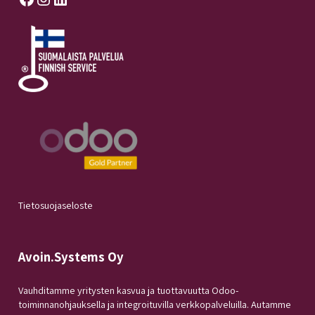
Tietosuojaseloste
Avoin.Systems Oy
Vauhditamme yritysten kasvua ja tuottavuutta Odoo-
toiminnanohjauksella ja integroituvilla verkkopalveluilla. Autamme