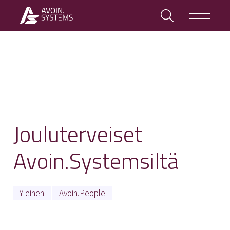
Jouluterveiset
Avoin.Systemsiltä
Yleinen
Avoin.People