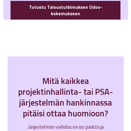
Tutustu Taloustutkimuksen Odoo-
kokemukseen
Mitä kaikkea
projektinhallinta- tai PSA-
järjestelmän hankinnassa
pitäisi ottaa huomioon?
Järjestelmän vaihdos on iso päätös ja