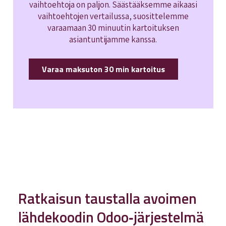
vaihtoehtoja on paljon. Säästääksemme aikaasi
vaihtoehtojen vertailussa, suosittelemme
varaamaan 30 minuutin kartoituksen
asiantuntijamme kanssa.
Varaa maksuton 30 min kartoitus
Ratkaisun taustalla avoimen
lähdekoodin Odoo‑järjestelmä