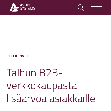
REFERENSSI:
Talhun B2B-
verkkokaupasta
lisäarvoa asiakkaille