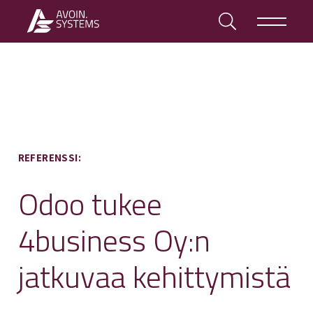
REFERENSSI:
Odoo tukee
4business Oy:n
jatkuvaa kehittymistä