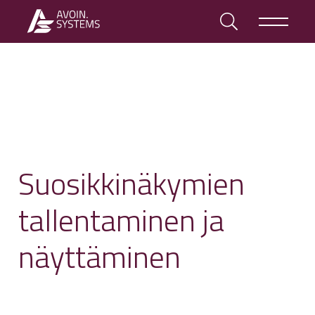
Suosikkinäkymien
tallentaminen ja
näyttäminen