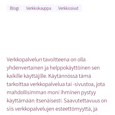
Blogi
Verkkokauppa
Verkkosivut
Verkkopalvelun tavoitteena on olla
yhdenvertainen ja helppokäyttöinen sen
kaikille käyttäjille. Käytännössä tämä
tarkoittaa verkkopalvelua tai -sivustoa, jota
mahdollisimman moni ihminen pystyy
käyttämään itsenäisesti. Saavutettavuus on
siis verkkopalvelujen esteettömyyttä, ja