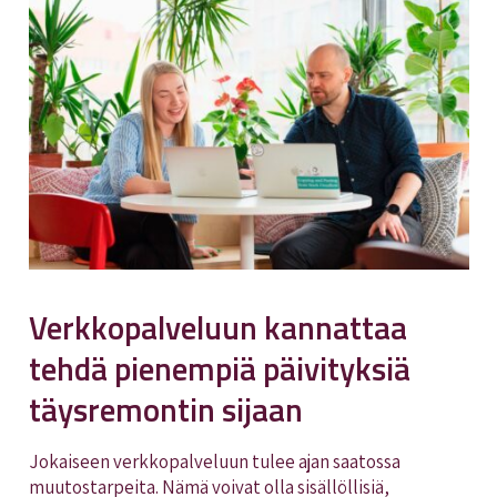
Verkkopalveluun kannattaa
tehdä pienempiä päivityksiä
täysremontin sijaan
Jokaiseen verkkopalveluun tulee ajan saatossa
muutostarpeita. Nämä voivat olla sisällöllisiä,