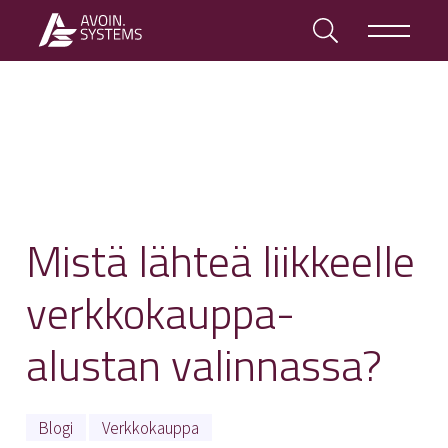
Mistä lähteä liikkeelle
verkkokauppa-
alustan valinnassa?
Blogi
Verkkokauppa