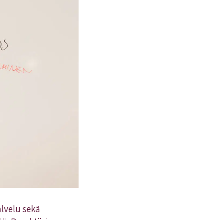
alvelu sekä