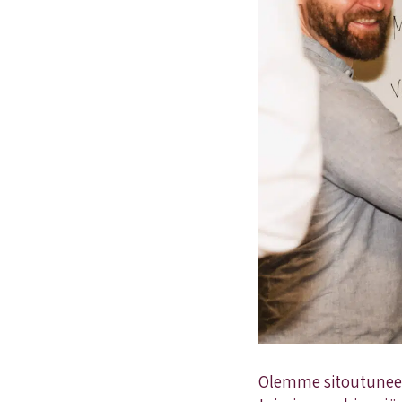
Olemme sitoutuneet 