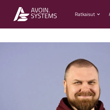
Ratkaisut