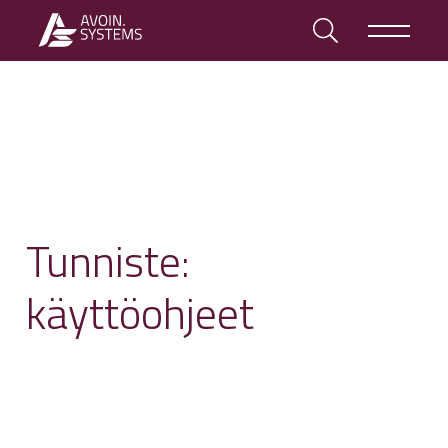
Tunniste:
käyttöohjeet