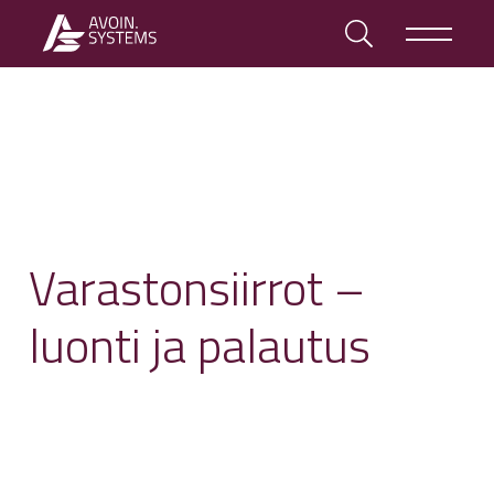
Varastonsiirrot –
luonti ja palautus